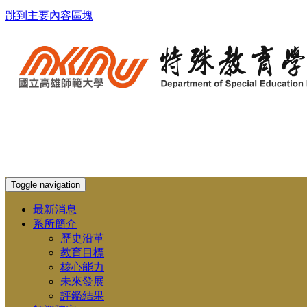
跳到主要內容區塊
Toggle navigation
最新消息
系所簡介
歷史沿革
教育目標
核心能力
未來發展
評鑑結果