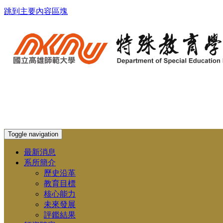
跳到主要內容區塊
Toggle navigation
最新消息
系所簡介
歷史沿革
教育目標
核心能力
未來發展
評鑑結果